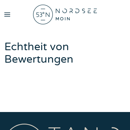
Zum Hauptinhalt springen
Echtheit von
Bewertungen