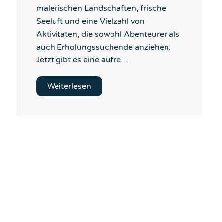
malerischen Landschaften, frische
Seeluft und eine Vielzahl von
Aktivitäten, die sowohl Abenteurer als
auch Erholungssuchende anziehen.
Jetzt gibt es eine aufre…
Weiterlesen