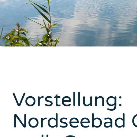
Vorstellung:
Nordseebad 