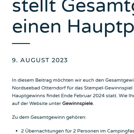
stellt Gesam
einen Hauptp
9. AUGUST 2023
In diesem Beitrag möchten wir euch den Gesamtgewinn
Nordseebad Otterndorf für das Stempel-Gewinnspiel z
Hauptgewinns findet Ende Februar 2024 statt. Wie Ihr
auf der Website unter
Gewinnspiele
.
Zu dem Gesamtgewinn gehören:
2 Übernachtungen für 2 Personen im Campingfas