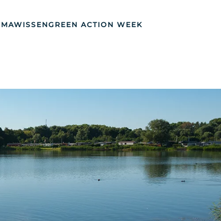
IMAWISSEN
GREEN ACTION WEEK