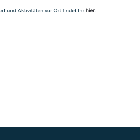
 und Aktivitäten vor Ort findet Ihr
hier
.