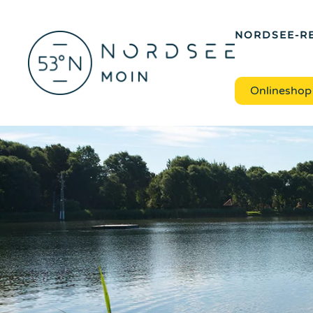
Zum Hauptinhalt springen
NORDSEE-RE
Onlineshop