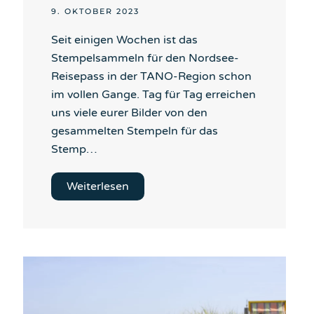
9. OKTOBER 2023
Seit einigen Wochen ist das
Stempelsammeln für den Nordsee-
Reisepass in der TANO-Region schon
im vollen Gange. Tag für Tag erreichen
uns viele eurer Bilder von den
gesammelten Stempeln für das
Stemp…
Weiterlesen