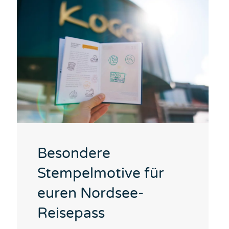
Besondere
Stempelmotive für
euren Nordsee-
Reisepass