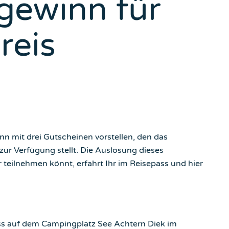
tgewinn für
reis
 mit drei Gutscheinen vorstellen, den das
ur Verfügung stellt. Die Auslosung dieses
 teilnehmen könnt, erfahrt Ihr im Reisepass und hier
s auf dem Campingplatz See Achtern Diek im