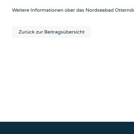
Weitere Informationen über das Nordseebad Otterndorf
Zurück zur Beitragsübersicht