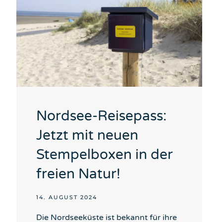
Nordsee-Reisepass:
Jetzt mit neuen
Stempelboxen in der
freien Natur!
14. AUGUST 2024
Die Nordseeküste ist bekannt für ihre