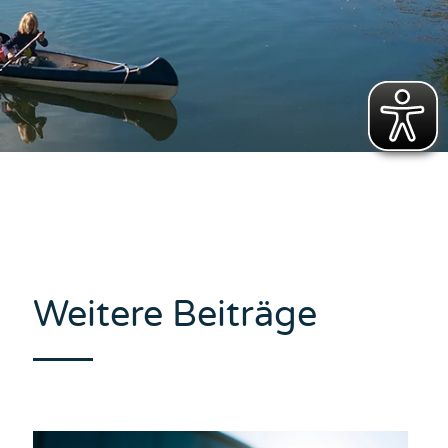
Weitere Beiträge