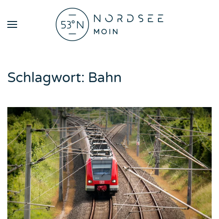
Zum Hauptinhalt springen
Schlagwort:
Bahn