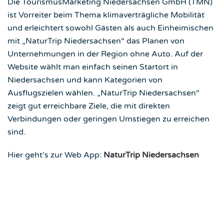
Die TourismusMarketing Niedersachsen GmbH (TMN)
ist Vorreiter beim Thema klimaverträgliche Mobilität
und erleichtert sowohl Gästen als auch Einheimischen
mit „NaturTrip Niedersachsen“ das Planen von
Unternehmungen in der Region ohne Auto. Auf der
Website wählt man einfach seinen Startort in
Niedersachsen und kann Kategorien von
Ausflugszielen wählen. „NaturTrip Niedersachsen“
zeigt gut erreichbare Ziele, die mit direkten
Verbindungen oder geringen Umstiegen zu erreichen
sind.
Hier geht’s zur Web App:
NaturTrip Niedersachsen