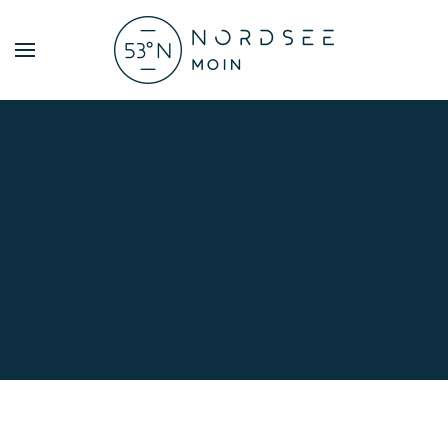
Zum Hauptinhalt springen