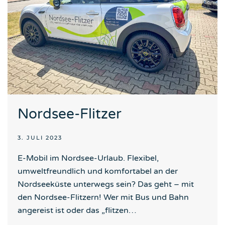
Nordsee-Flitzer
3. JULI 2023
E-Mobil im Nordsee-Urlaub. Flexibel,
umweltfreundlich und komfortabel an der
Nordseeküste unterwegs sein? Das geht – mit
den Nordsee-Flitzern! Wer mit Bus und Bahn
angereist ist oder das „flitzen…