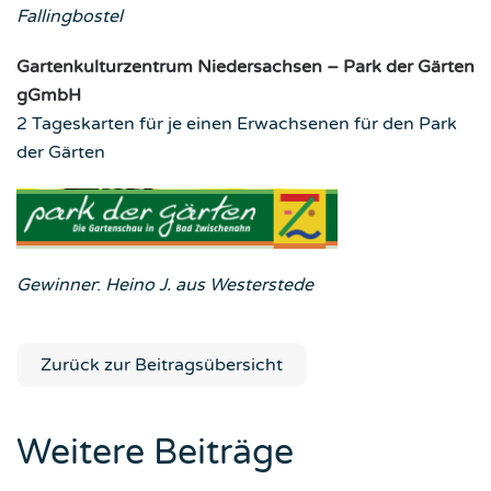
Fallingbostel
Gartenkulturzentrum Niedersachsen – Park der Gärten
gGmbH
2 Tageskarten für je einen Erwachsenen für den Park
der Gärten
Gewinner
:
Heino J. aus Westerstede
Zurück zur Beitragsübersicht
Weitere Beiträge