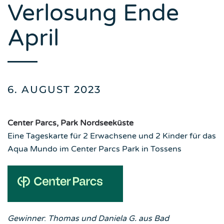
Verlosung Ende
April
6. AUGUST 2023
Center Parcs, Park Nordseeküste
Eine Tageskarte für 2 Erwachsene und 2 Kinder für das
Aqua Mundo im Center Parcs Park in Tossens
Gewinner
:
Thomas und Daniela G. aus Bad