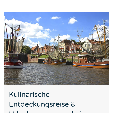
Kulinarische
Entdeckungsreise &