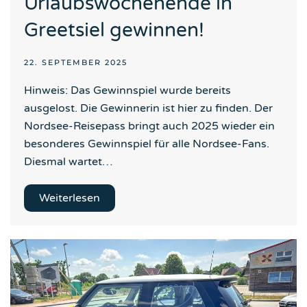
Urlaubswochenende in
Greetsiel gewinnen!
22. SEPTEMBER 2025
Hinweis: Das Gewinnspiel wurde bereits
ausgelost. Die Gewinnerin ist hier zu finden. Der
Nordsee-Reisepass bringt auch 2025 wieder ein
besonderes Gewinnspiel für alle Nordsee-Fans.
Diesmal wartet…
Weiterlesen