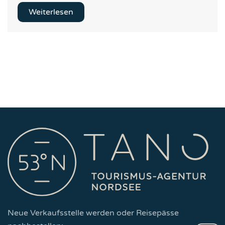
Weiterlesen
Neue Verkaufsstelle werden oder Reisepässe