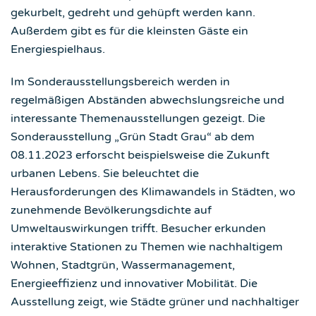
gekurbelt, gedreht und gehüpft werden kann.
Außerdem gibt es für die kleinsten Gäste ein
Energiespielhaus.
Im Sonderausstellungsbereich werden in
regelmäßigen Abständen abwechslungsreiche und
interessante Themenausstellungen gezeigt. Die
Sonderausstellung „Grün Stadt Grau“ ab dem
08.11.2023 erforscht beispielsweise die Zukunft
urbanen Lebens. Sie beleuchtet die
Herausforderungen des Klimawandels in Städten, wo
zunehmende Bevölkerungsdichte auf
Umweltauswirkungen trifft. Besucher erkunden
interaktive Stationen zu Themen wie nachhaltigem
Wohnen, Stadtgrün, Wassermanagement,
Energieeffizienz und innovativer Mobilität. Die
Ausstellung zeigt, wie Städte grüner und nachhaltiger