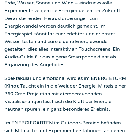
Erde, Wasser, Sonne und Wind – eindrucksvolle
Experimente zeigen die Energiequellen der Zukunft.
Die anstehenden Herausforderungen zum
Energiewandel werden deutlich gemacht. Im
Energiespiel könnt Ihr euer erlebtes und erlerntes
Wissen testen und eure eigene Energiewende
gestalten, dies alles interaktiv an Touchscreens. Ein
Audio-Guide für das eigene Smartphone dient als
Ergänzung des Angebotes.
Spektakulär und emotional wird es im ENERGIETURM
(Kino): Taucht ein in die Welt der Energie. Mittels einer
360 Grad Projektion mit atemberaubenden
Visualisierungen lässt sich die Kraft der Energie
hautnah spüren, ein ganz besonderes Erlebnis.
Im ENERGIEGARTEN im Outdoor-Bereich befinden
sich Mitmach- und Experimentierstationen, an denen