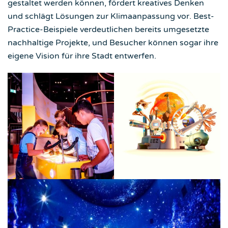
gestaltet werden können, fördert kreatives Denken
und schlägt Lösungen zur Klimaanpassung vor. Best-
Practice-Beispiele verdeutlichen bereits umgesetzte
nachhaltige Projekte, und Besucher können sogar ihre
eigene Vision für ihre Stadt entwerfen.