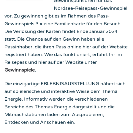
Gewinnsponsoren für das
Nordsee-Reisepass-Gewinnspiel
vor. Zu gewinnen gibt es im Rahmen des Pass-
Gewinnspiels 3 x eine Familienkarte für den Besuch.
Die Verlosung der Karten findet Ende Januar 2024
statt. Die Chance auf den Gewinn haben alle
Passinhaber, die ihren Pass online hier auf der Website
registriert haben. Wie das funktioniert, erfahrt Ihr im
Reisepass und hier auf der Website unter
Gewinnspiele
.
Die einzigartige ERLEBNISAUSSTELLUNG nähert sich
auf spielerische und interaktive Weise dem Thema
Energie. Informativ werden die verschiedenen
Bereiche des Themas Energie dargestellt und die
Mitmachstationen laden zum Ausprobieren,
Entdecken und Anschauen ein.