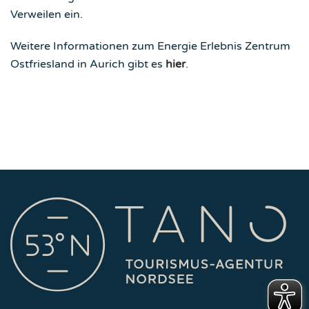
Verweilen ein.
Weitere Informationen zum Energie Erlebnis Zentrum
Ostfriesland in Aurich gibt es
hier
.