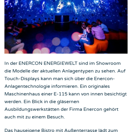
In der ENERCON ENERGIEWELT sind im Showroom
die Modelle der aktuellen Anlagentypen zu sehen. Auf
Touch-Displays kann man sich über die Enercon-
Anlagentechnologie informieren. Ein originales
Maschinenhaus einer E-115 kann von innen besichtigt
werden. Ein Blick in die gläsernen
Ausbildungswerkstätten der Firma Enercon gehört
auch mit zu einem Besuch.
Das hauseigene Bistro mit Außenterrasse lädt zum