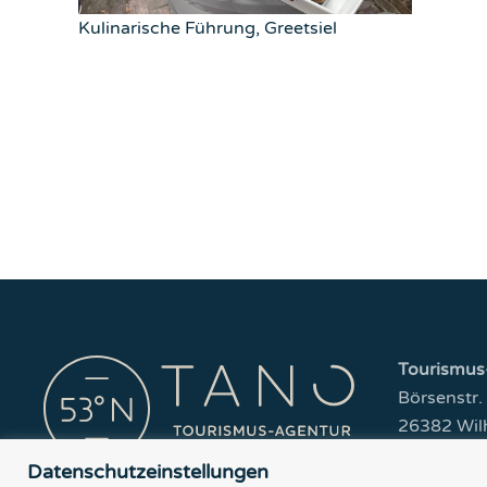
Kulinarische Führung, Greetsiel
Tourismus
Börsenstr.
26382 Wil
Datenschutzeinstellungen