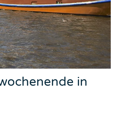
swochenende in