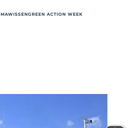
IMAWISSEN
GREEN ACTION WEEK