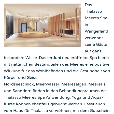
Das
Thalasso
Meeres Spa
im
Wangerland
verwöhnt
seine Gäste
auf ganz
besondere Weise. Das im Juni neu eröffnete Spa bietet
mit natürlichen Bestandteilen des Meeres eine positive
Wirkung für das Wohlbefinden und die Gesundheit von
Körper und Geist.
Nordseeschlick, Meerwasser, Meeresalgen, Meersalz
und Sanddorn finden in den Behandlungsräumen des
Thalasso Meeres Spa Anwendung. Yoga und Aqua-
Kurse können ebenfalls gebucht werden. Lasst euch
vom Haus für Thalasso verwöhnen, mit dem Gutschein