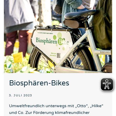
Biosphären-Bikes
3. JULI 2023
Umweltfreundlich unterwegs mit „Otto“, „Hilke“
und Co. Zur Förderung klimafreundlicher