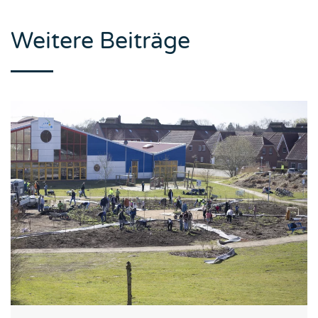
Weitere Beiträge