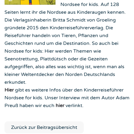
Nordsee for kids. Auf 128
Seiten lernt ihr die Nordsee aus Kinderaugen kennen.
Die Verlagsinhaberin Britta Schmidt von Groeling
gründete 2015 den Kinderreiseführerverlag. Die
Reiseführer handeln von Tieren, Pflanzen und
Geschichten rund um die Destination. So auch bei
Nordsee for kids: Hier werden Themen wie
Seenotrettung, Plattdütsch oder die Gezeiten
aufgegriffen, also alles was wichtig ist, wenn man als
kleiner Weltentdecker den Norden Deutschlands
erkundet.
Hier
gibt es weitere Infos über den Kinderreiseführer
Nordsee for kids. Unser Interview mit dem Autor Adam
Preuß haben wir euch
hier
verlinkt.
Zurück zur Beitragsübersicht