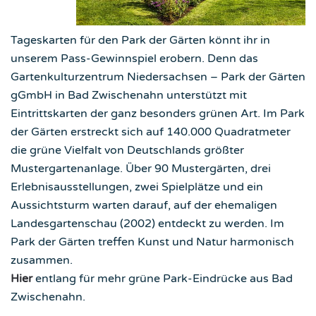
Tageskarten für den Park der Gärten könnt ihr in
unserem Pass-Gewinnspiel erobern. Denn das
Gartenkulturzentrum Niedersachsen – Park der Gärten
gGmbH in Bad Zwischenahn unterstützt mit
Eintrittskarten der ganz besonders grünen Art. Im Park
der Gärten erstreckt sich auf 140.000 Quadratmeter
die grüne Vielfalt von Deutschlands größter
Mustergartenanlage. Über 90 Mustergärten, drei
Erlebnisausstellungen, zwei Spielplätze und ein
Aussichtsturm warten darauf, auf der ehemaligen
Landesgartenschau (2002) entdeckt zu werden. Im
Park der Gärten treffen Kunst und Natur harmonisch
zusammen.
Hier
entlang für mehr grüne Park-Eindrücke aus Bad
Zwischenahn.