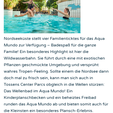
Nordseeküste stellt vier Familienticktes für das Aqua
Mundo zur Verfügung – Badespaß für die ganze
Familie! Ein besonderes Highlight ist hier die
Wildwasserbahn. Sie führt durch eine mit exotischen
Pflanzen geschmückte Umgebung und versprüht
wahres Tropen-Feeling. Sollte einem die Nordsee dann
doch mal zu frisch sein, kann man sich auch in
Tossens Center Parcs obgleich in die Wellen stürzen:
Das Wellenbad im Aqua Mundo! Ein
Kinderplanschbecken und ein beheiztes Freibad
runden das Aqua Mundo ab und bieten somit auch für
die Kleinsten ein besonderes Plansch-Erlebnis.