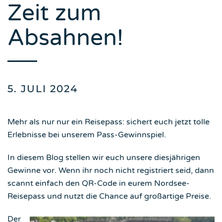
Zeit zum
Absahnen!
5. JULI 2024
Mehr als nur nur ein Reisepass: sichert euch jetzt tolle
Erlebnisse bei unserem Pass-Gewinnspiel.
In diesem Blog stellen wir euch unsere diesjährigen
Gewinne vor. Wenn ihr noch nicht registriert seid, dann
scannt einfach den QR-Code in eurem Nordsee-
Reisepass und nutzt die Chance auf großartige Preise.
Der