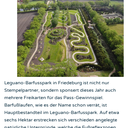
Leguano-Barfusspark in Friedeburg ist nicht nur
Stempelpartner, sondern sponsert dieses Jahr auch
mehrere Freikarten für das Pass-Gewinnspiel.
Barfußlaufen, wie es der Name schon verrät, ist
Hauptbestandteil im Leguano-Barfusspark. Auf etwa
sechs Hektar erstrecken sich verschieden angelegte
natürliche Untergründe, welche die Fußreflexzonen