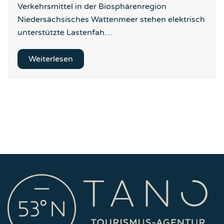
Verkehrsmittel in der Biosphärenregion
Niedersächsisches Wattenmeer stehen elektrisch
unterstützte Lastenfah…
Weiterlesen