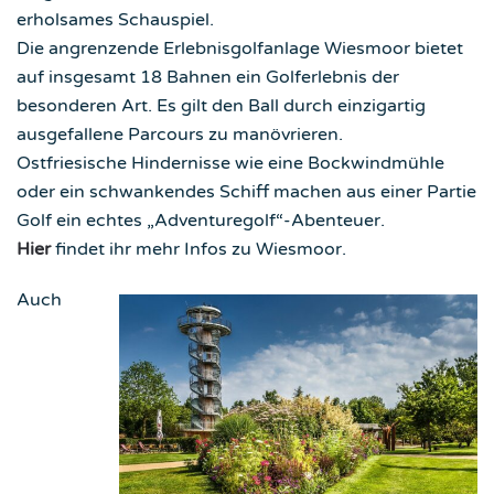
erholsames Schauspiel.
Die angrenzende Erlebnisgolfanlage Wiesmoor bietet
auf insgesamt 18 Bahnen ein Golferlebnis der
besonderen Art. Es gilt den Ball durch einzigartig
ausgefallene Parcours zu manövrieren.
Ostfriesische Hindernisse wie eine Bockwindmühle
oder ein schwankendes Schiff machen aus einer Partie
Golf ein echtes „Adventuregolf“-Abenteuer.
Hier
findet ihr mehr Infos zu Wiesmoor.
Auch