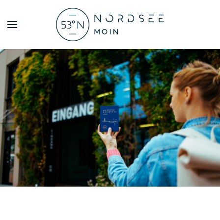
Zum Hauptinhalt springen