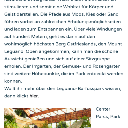
stimulieren und somit eine Wohltat für Körper und
Geist darstellen. Die Pfade aus Moos, Kies oder Sand
führen vorbei an zahlreichen Erholungsmöglichkeiten
und laden zum Entspannen ein. Über viele Windungen
auf hundert Metern, geht es dann auf den
wohlmöglich höchsten Berg Ostfrieslands, den Mount
Leguano. Oben angekommen, kann man die schöne
Aussicht genießen und sich auf einer Sitzgruppe
erholen. Der Irrgarten, der Gemüse- und Rosengarten
sind weitere Höhepunkte, die im Park entdeckt werden
können.
Wollt ihr mehr über den Leguano-Barfusspark wissen,
dann klickt
hier
.
Center
Parcs, Park