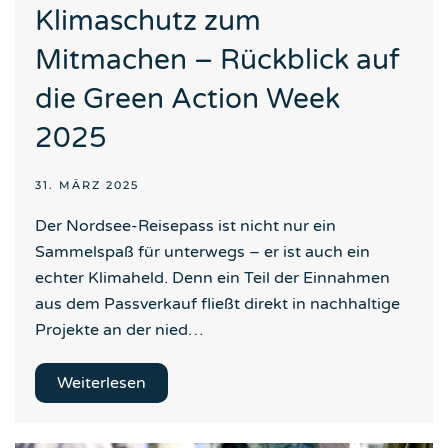
Klimaschutz zum
Mitmachen – Rückblick auf
die Green Action Week
2025
31. MÄRZ 2025
Der Nordsee-Reisepass ist nicht nur ein
Sammelspaß für unterwegs – er ist auch ein
echter Klimaheld. Denn ein Teil der Einnahmen
aus dem Passverkauf fließt direkt in nachhaltige
Projekte an der nied…
Weiterlesen