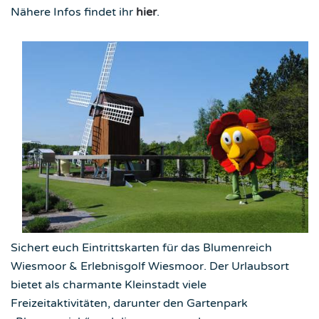
Nähere Infos findet ihr
hier
.
Sichert euch Eintrittskarten für das Blumenreich
Wiesmoor & Erlebnisgolf Wiesmoor. Der Urlaubsort
bietet als charmante Kleinstadt viele
Freizeitaktivitäten, darunter den Gartenpark