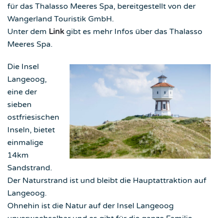
für das Thalasso Meeres Spa, bereitgestellt von der
Wangerland Touristik GmbH.
Unter dem
Link
gibt es mehr Infos über das Thalasso
Meeres Spa.
Die Insel
Langeoog,
eine der
sieben
ostfriesischen
Inseln, bietet
einmalige
14km
Sandstrand.
Der Naturstrand ist und bleibt die Hauptattraktion auf
Langeoog.
Ohnehin ist die Natur auf der Insel Langeoog