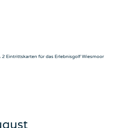
 2 Eintrittskarten für das Erlebnisgolf Wiesmoor
ugust