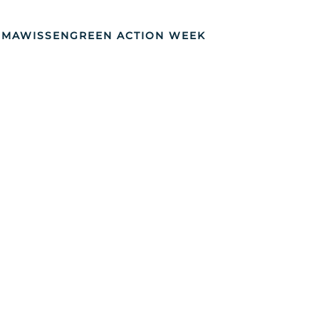
IMAWISSEN
GREEN ACTION WEEK