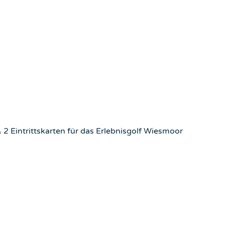
 2 Eintrittskarten für das Erlebnisgolf Wiesmoor